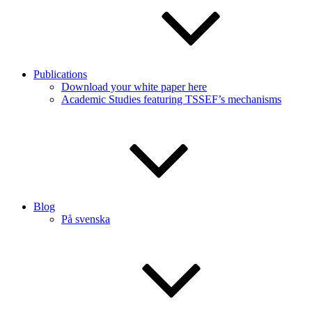
Publications
Download your white paper here
Academic Studies featuring TSSEF’s mechanisms
Blog
På svenska